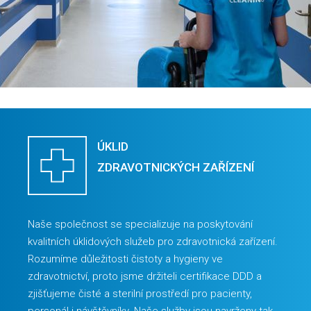
ÚKLID
ZDRAVOTNICKÝCH ZAŘÍZENÍ
Naše společnost se specializuje na poskytování
kvalitních úklidových služeb pro zdravotnická zařízení.
Rozumíme důležitosti čistoty a hygieny ve
zdravotnictví, proto jsme držiteli certifikace DDD a
zjišťujeme čisté a sterilní prostředí pro pacienty,