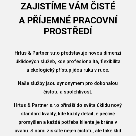
ZAJISTÍME VÁM
ČISTÉ
A PŘÍJEMNÉ PRACOVNÍ
PROSTŘEDÍ
Hrtus & Partner s.r.o představuje novou dimenzi
úklidových služeb, kde profesionalita, flexibilita
a ekologický přístup jdou ruku v ruce.
Naše služby jsou synonymem pro dokonalou
čistotu a spolehlivost.
Hrtus & Partner s.r.o přináší do světa úklidu nový
standard kvality, kde každý detail je pečlivě
promyšlen a každá potřeba klienta je brána v
úvahu. S námi získáte nejen čistotu, ale také klid