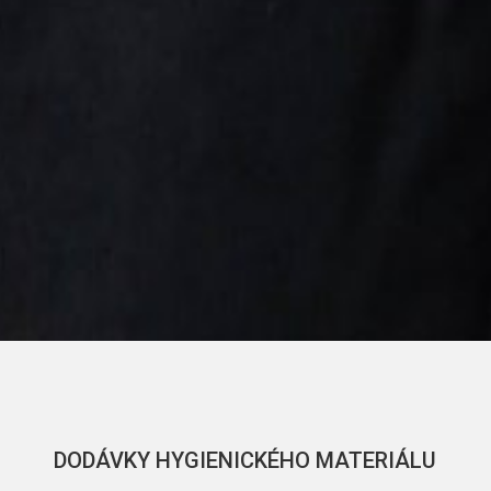
DODÁVKY HYGIENICKÉHO MATERIÁLU