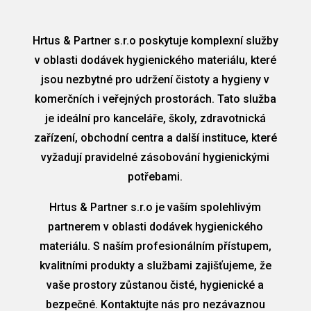
Hrtus & Partner s.r.o poskytuje komplexní služby
v oblasti dodávek hygienického materiálu, které
jsou nezbytné pro udržení čistoty a hygieny v
komerčních i veřejných prostorách. Tato služba
je ideální pro kanceláře, školy, zdravotnická
zařízení, obchodní centra a další instituce, které
vyžadují pravidelné zásobování hygienickými
potřebami.
Hrtus & Partner s.r.o je vaším spolehlivým
partnerem v oblasti dodávek hygienického
materiálu. S naším profesionálním přístupem,
kvalitními produkty a službami zajišťujeme, že
vaše prostory zůstanou čisté, hygienické a
bezpečné. Kontaktujte nás pro nezávaznou