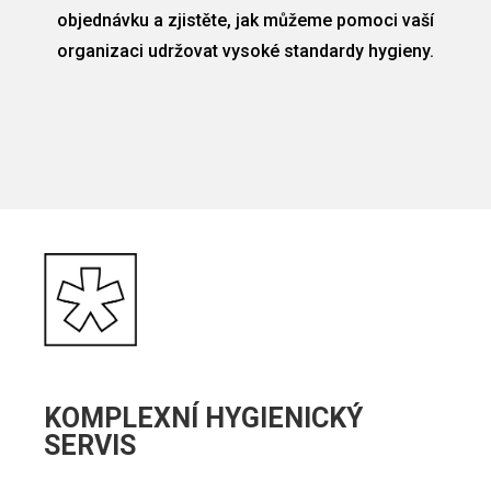
objednávku a zjistěte, jak můžeme pomoci vaší
organizaci udržovat vysoké standardy hygieny.
KOMPLEXNÍ HYGIENICKÝ
SERVIS